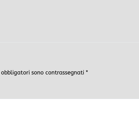
 obbligatori sono contrassegnati
*