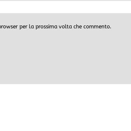
 browser per la prossima volta che commento.