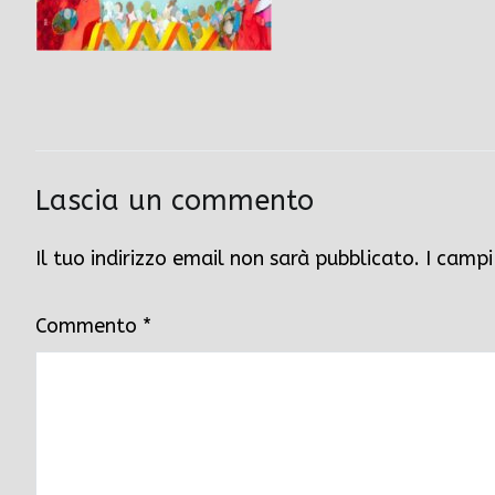
Lascia un commento
Il tuo indirizzo email non sarà pubblicato.
I campi
Commento
*