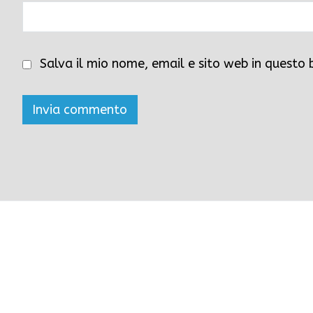
Salva il mio nome, email e sito web in questo