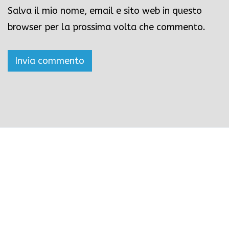
Salva il mio nome, email e sito web in questo
browser per la prossima volta che commento.