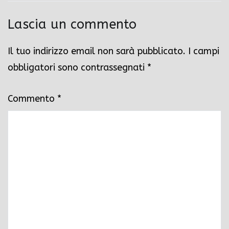
Lascia un commento
Il tuo indirizzo email non sarà pubblicato.
I campi
obbligatori sono contrassegnati
*
Commento
*