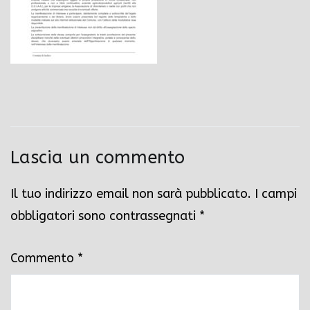
Lascia un commento
Il tuo indirizzo email non sarà pubblicato.
I campi
obbligatori sono contrassegnati
*
Commento
*