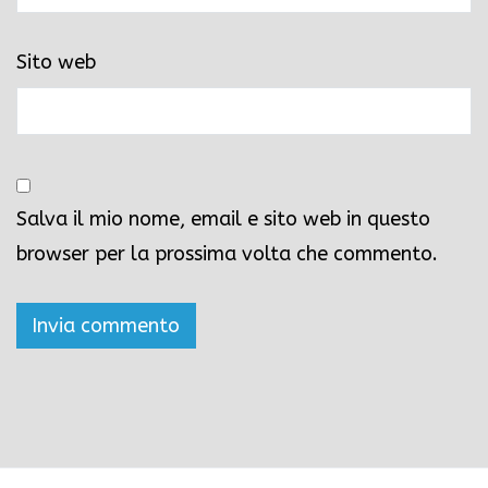
Sito web
Salva il mio nome, email e sito web in questo
browser per la prossima volta che commento.